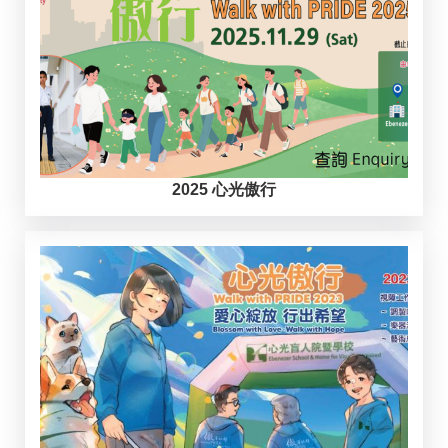
2025 心光傲行