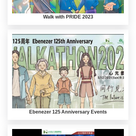
Walk with PRIDE 2023
Ebenezer 125 Anniversary Events