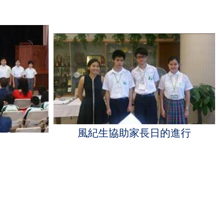
風紀生協助家長日的進行