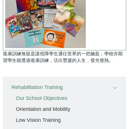
復康訓練無疑是讓視障學生通往世界的一把鑰匙；學校亦期
望學生能透過復康訓練，活出豐盛的人生，發光發熱。
Main
Rehabilitation Training
navigation
Our School Objectives
Orientation and Mobility
Low Vision Training