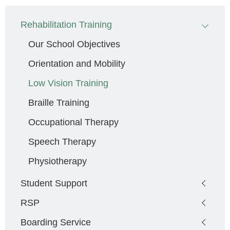
Main
Rehabilitation Training
navigation
Our School Objectives
Orientation and Mobility
Low Vision Training
Braille Training
Occupational Therapy
Speech Therapy
Physiotherapy
Student Support
RSP
Boarding Service