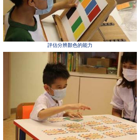
評估分辨顏色的能力