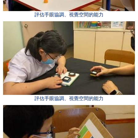
評估手眼協調、視覺空間的能力
評估手眼協調、視覺空間的能力