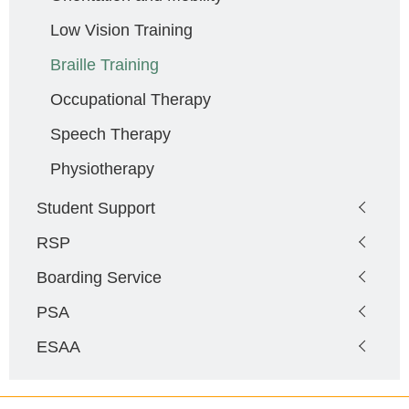
Low Vision Training
Braille Training
Occupational Therapy
Speech Therapy
Physiotherapy
Student Support
RSP
Boarding Service
PSA
ESAA