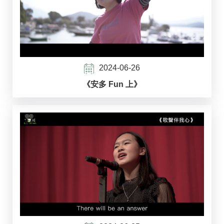
2024-06-26
《安多 Fun 上》