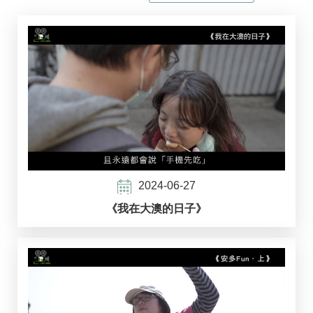
2024-06-27
《我在大澳的日子》