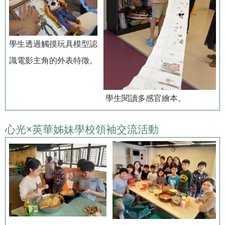
學生透過觸摸玩具模型認
識電影主角的外表特徵。
學生閱讀多感官繪本。
心光×英華姊妹學校領袖交流活動