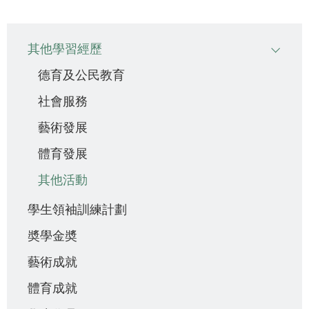
Main
其他學習經歷
navigation
德育及公民教育
社會服務
藝術發展
體育發展
其他活動
學生領袖訓練計劃
奬學金奬
藝術成就
體育成就