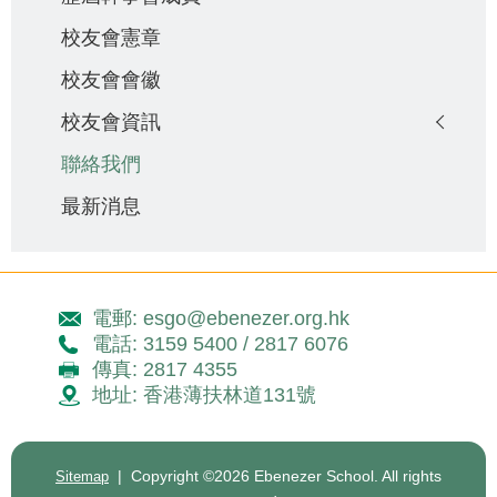
校友會憲章
校友會會徽
校友會資訊
聯絡我們
最新消息
電郵: esgo@ebenezer.org.hk
電話: 3159 5400 / 2817 6076
傳真: 2817 4355
地址: 香港薄扶林道131號
| Copyright ©
2026 Ebenezer School. All rights
Sitemap