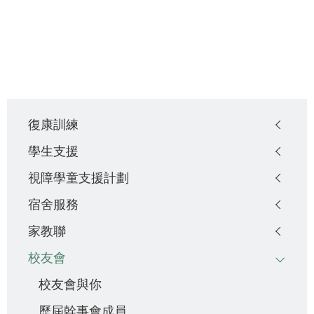
Main
復康訓練
navigation
學生支援
視障學童支援計劃
宿舍服務
家教聯
校友會
校友會與你
歷屆幹事會成員