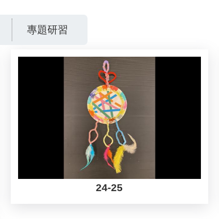
專題研習
24-25