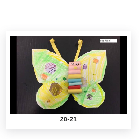
20-21