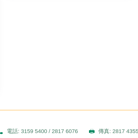
電話: 3159 5400 / 2817 6076
傳真: 2817 435