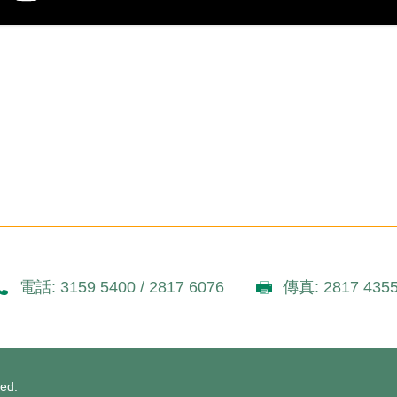
電話: 3159 5400 / 2817 6076
傳真: 2817 435
ved.