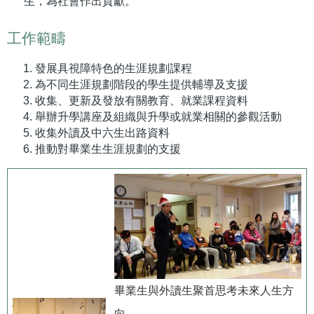
生，為社會作出貢獻。
工作範疇
發展具視障特色的生涯規劃課程
為不同生涯規劃階段的學生提供輔導及支援
收集、更新及發放有關教育、就業課程資料
舉辦升學講座及組織與升學或就業相關的參觀活動
收集外讀及中六生出路資料
推動對畢業生生涯規劃的支援
畢業生與外讀生聚首思考未來人生方
向