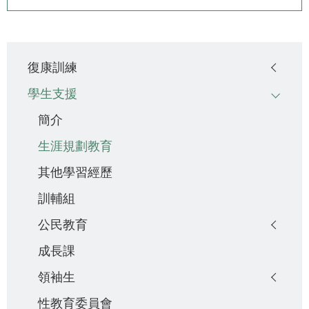
Main
復康訓練
navigation
學生支援
簡介
生涯規劃教育
其他學習經歷
訓輔組
公民教育
成長課
領袖生
性教育委員會