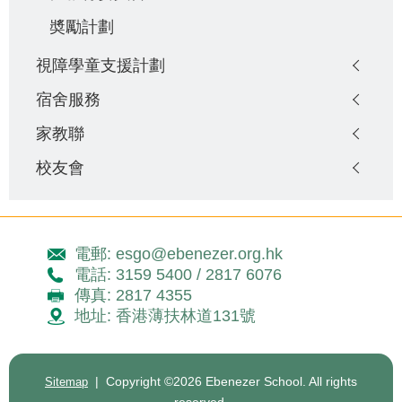
奬勵計劃
視障學童支援計劃
宿舍服務
家教聯
校友會
電郵: esgo@ebenezer.org.hk
電話: 3159 5400 / 2817 6076
傳真: 2817 4355
地址: 香港薄扶林道131號
| Copyright ©
2026 Ebenezer School. All rights
Sitemap