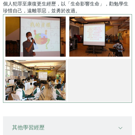
個人犯罪至康復更生經歷，以「生命影響生命」，勸勉學生
珍惜自己，遠離罪惡，並勇於改過。
Main
其他學習經歷
navigation