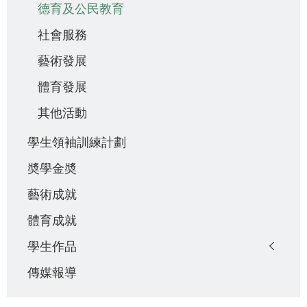
德育及公民教育
社會服務
藝術發展
體育發展
其他活動
學生領袖訓練計劃
奬學金奬
藝術成就
體育成就
學生作品
傳媒報導