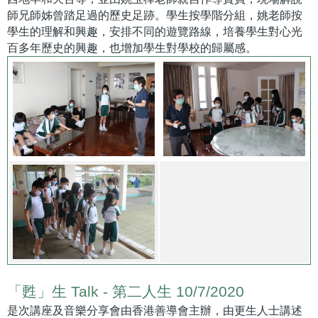
師兄師姊曾踏足過的歷史足跡。學生按學階分組，姚老師按
學生的理解和興趣，安排不同的遊覽路線，培養學生對心光
百多年歷史的興趣，也增加學生對學校的歸屬感。
「甦」生 Talk - 第二人生 10/7/2020
是次講座及音樂分享會由香港善導會主辦，由更生人士講述