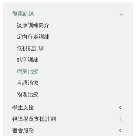
Main
復康訓練
navigation
復康訓練簡介
定向行走訓練
低視能訓練
點字訓練
職業治療
言語治療
物理治療
學生支援
視障學童支援計劃
宿舍服務