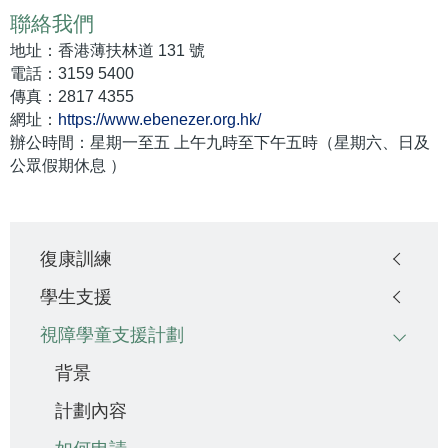
聯絡我們
地址：香港薄扶林道 131 號
電話：3159 5400
傳真：2817 4355
網址：
https://www.ebenezer.org.hk/
辦公時間：星期一至五 上午九時至下午五時（星期六、日及
公眾假期休息 ）
Main
復康訓練
navigation
學生支援
視障學童支援計劃
背景
計劃內容