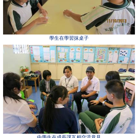
學生在學習抹桌子
中學生在成長課互相交流意見