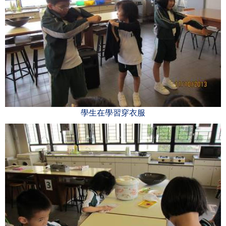
學生在學習穿衣服