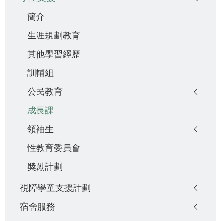
簡介
生涯規劃教育
其他學習經歷
訓輔組
公民教育
成長課
領袖生
性教育委員會
奬勵計劃
視障學童支援計劃
宿舍服務