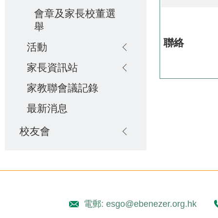
會章及家長校董選
舉
聯絡
活動
家長資訊站
家教聯會議記錄
最新消息
校友會
電郵: esgo@ebenezer.org.hk