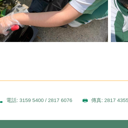
電話: 3159 5400 / 2817 6076
傳真: 2817 435