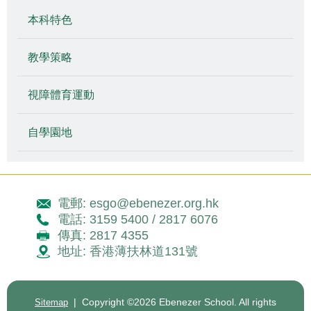
本科特色
教學策略
視障體育運動
自學園地
電郵: esgo@ebenezer.org.hk
電話: 3159 5400 / 2817 6076
傳真: 2817 4355
地址: 香港薄扶林道131號
| Copyright ©
2026 Ebenezer School. All rights
Sitemap