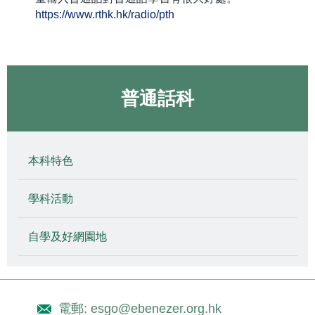
https://www.rthk.hk/radio/pth
普通話科
本科特色
學科活動
自學及好網園地
電郵: esgo@ebenezer.org.hk