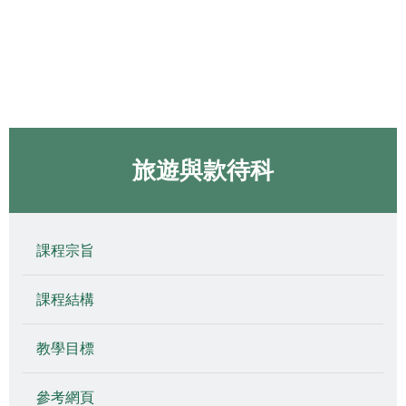
旅遊與款待科
課程宗旨
課程結構
教學目標
參考網頁