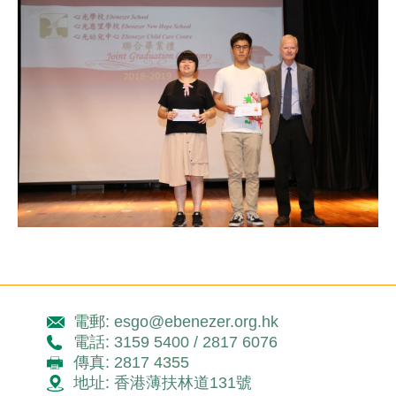
電郵: esgo@ebenezer.org.hk
電話: 3159 5400 / 2817 6076
傳真: 2817 4355
地址: 香港薄扶林道131號