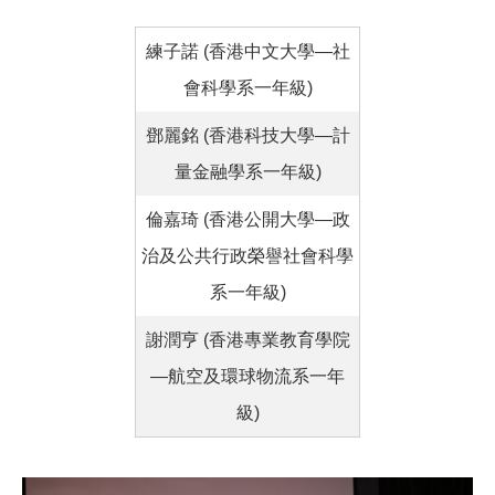
練子諾 (香港中文大學—社
會科學系一年級)
鄧麗銘 (香港科技大學—計
量金融學系一年級)
倫嘉琦 (香港公開大學—政
治及公共行政榮譽社會科學
系一年級)
謝潤亨 (香港專業教育學院
—航空及環球物流系一年
級)