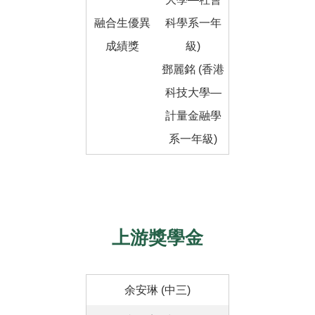
融合生優異
科學系一年
成績獎
級)
鄧麗銘 (香港
科技大學—
計量金融學
系一年級)
上游獎學金
余安琳 (中三)