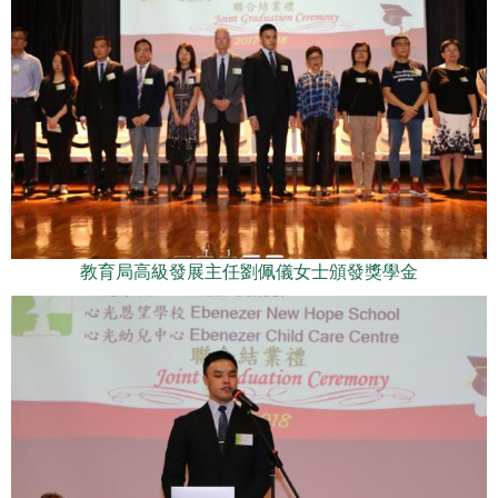
教育局高級發展主任劉佩儀女士頒發獎學金