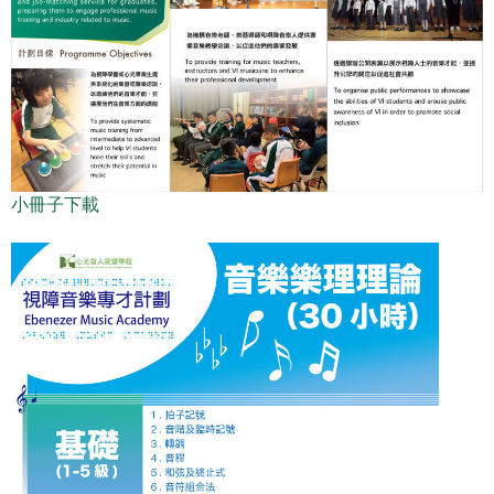
小冊子下載