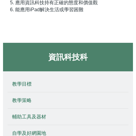
應用資訊科技持有正確的態度和價值觀
能應用iPad解決生活或學習困難
資訊科技科
教學目標
教學策略
輔助工具及器材
自學及好網園地